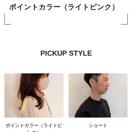
ポイントカラー（ライトピンク）
PICKUP STYLE
ポイントカラー（ライトピ
ショート