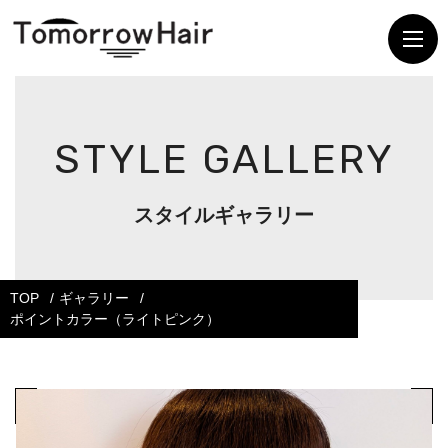
STYLE GALLERY
スタイルギャラリー
TOP
ギャラリー
ポイントカラー（ライトピンク）