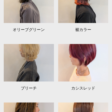
オリーブグリーン
裾カラー
ブリーチ
カシスレッド