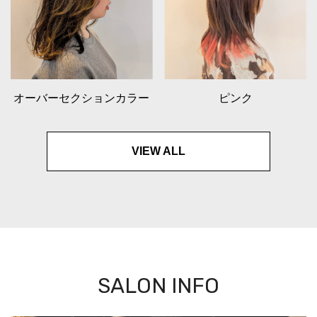
オーバーセクションカラー
ピンク
VIEW ALL
SALON INFO