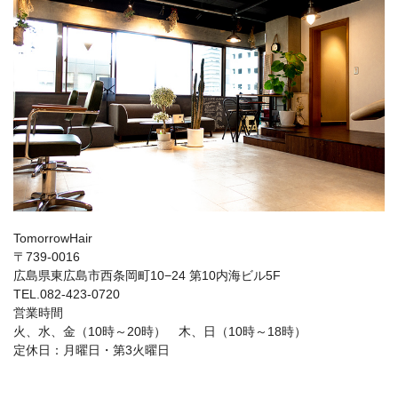
TomorrowHair
〒739-0016
広島県東広島市西条岡町10−24 第10内海ビル5F
TEL.082-423-0720
営業時間
火、水、金（10時～20時） 木、日（10時～18時）
定休日：月曜日・第3火曜日