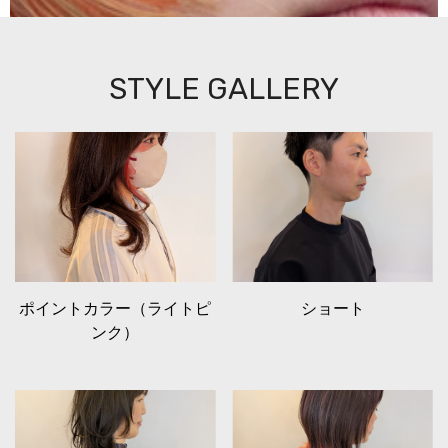
STYLE GALLERY
ポイントカラー（ライトピ
ショート
ンク）