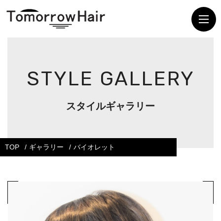
STYLE GALLERY
スタイルギャラリー
TOP
ギャラリー
バイオレット