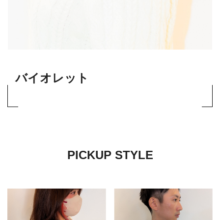
バイオレット
PICKUP STYLE