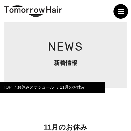
NEWS
新着情報
TOP
お休みスケジュール
11月のお休み
11月のお休み