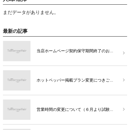
まだデータがありません。
最新の記事
当店ホームページ契約保守期間終了のお...
ホットペッパー掲載プラン変更につきご...
営業時間の変更について（６月より試験...