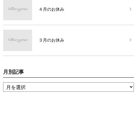
４月のお休み
３月のお休み
月別記事