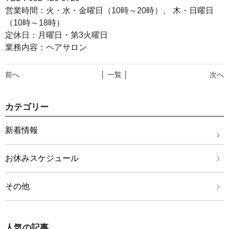
営業時間：火・水・金曜日（10時～20時）、 木・日曜日
（10時～18時）
定休日：月曜日・第3火曜日
業務内容：ヘアサロン
前へ
│ 一覧 │
次へ
カテゴリー
新着情報
お休みスケジュール
その他
人気の記事