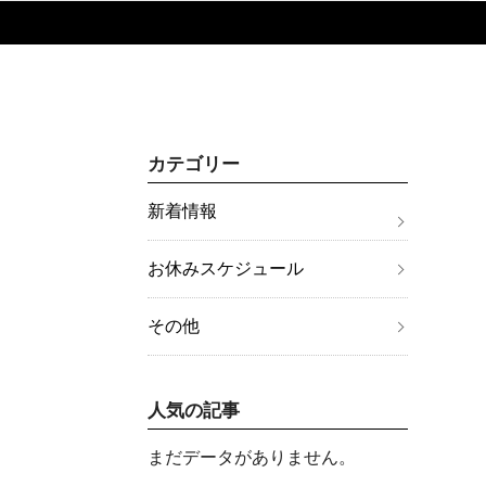
カテゴリー
新着情報
お休みスケジュール
その他
人気の記事
まだデータがありません。