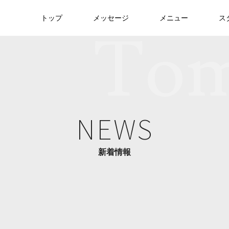
トップ
メッセージ
メニュー
ス
NEWS
新着情報