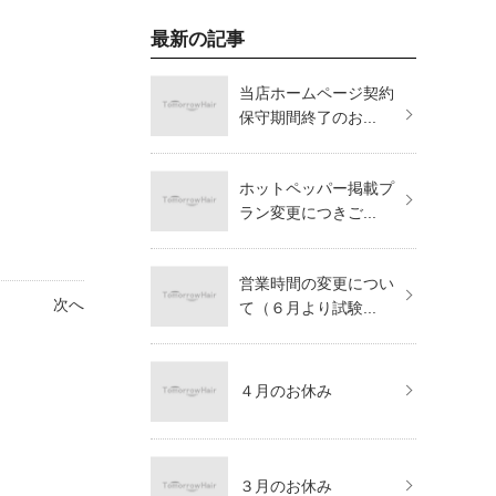
最新の記事
当店ホームページ契約
保守期間終了のお...
ホットペッパー掲載プ
ラン変更につきご...
営業時間の変更につい
次へ
て（６月より試験...
４月のお休み
３月のお休み