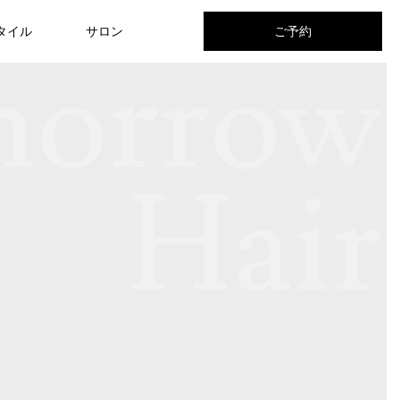
タイル
サロン
ご予約