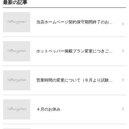
最新の記事
当店ホームページ契約保守期間終了のお...
ホットペッパー掲載プラン変更につきご...
営業時間の変更について（６月より試験...
４月のお休み