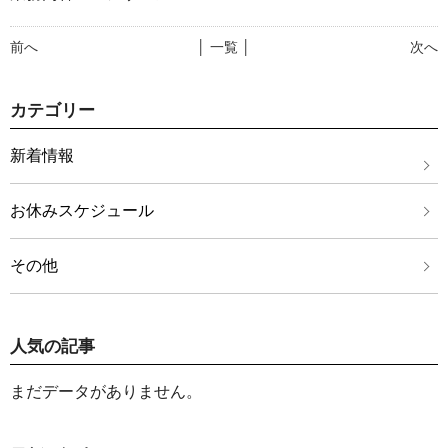
前へ
│ 一覧 │
次へ
カテゴリー
新着情報
お休みスケジュール
その他
人気の記事
まだデータがありません。