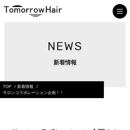
NEWS
新着情報
TOP
新着情報
サロンコラボレーション企画！！