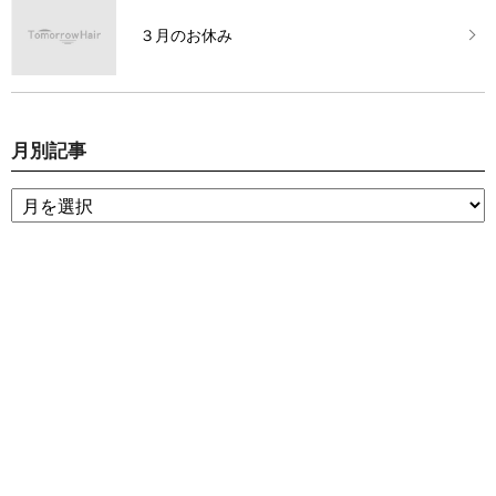
３月のお休み
月別記事